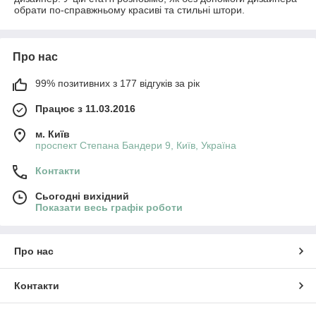
обрати по-справжньому красиві та стильні штори.
Про нас
99% позитивних з 177 відгуків за рік
Працює з 11.03.2016
м. Київ
проспект Степана Бандери 9, Київ, Україна
Контакти
Сьогодні вихідний
Показати весь графік роботи
Про нас
Контакти