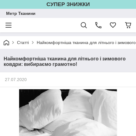
СУПЕР ЗНИЖКИ
Метр Тканини
Статті
Найкомфортніша тканина для літнього і зимового
Найкомфортніша тканина для літнього і зимового
ковдри: вибираємо грамотно!
27.07.2020