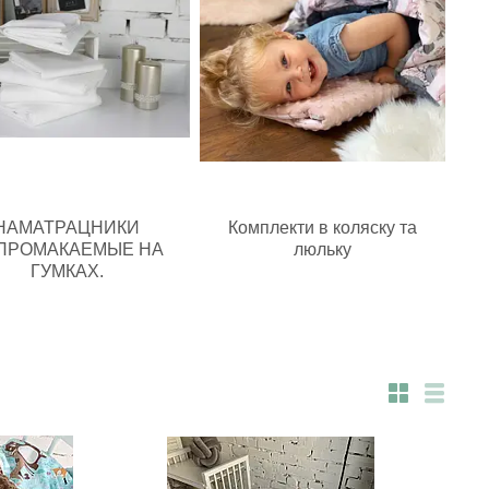
НАМАТРАЦНИКИ
Комплекти в коляску та
ПРОМАКАЕМЫЕ НА
люльку
ГУМКАХ.