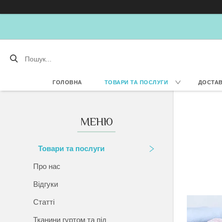
ГОЛОВНА
ТОВАРИ ТА ПОСЛУГИ
ДОСТАВ
Товари та послуги
Про нас
Відгуки
Статті
Тканини гуртом та під