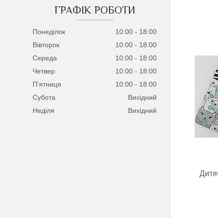
ГРАФІК РОБОТИ
Понеділок
10:00
18:00
Вівторок
10:00
18:00
Середа
10:00
18:00
Четвер
10:00
18:00
Пʼятниця
10:00
18:00
Субота
Вихідний
Неділя
Вихідний
Дитя