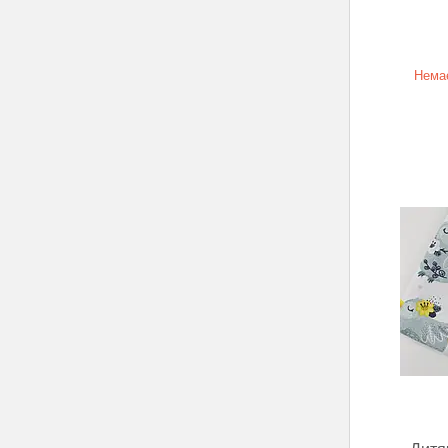
Немає