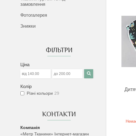
замовлення
Фотогалерея
Знижки
ФІЛЬТРИ
Ціна
Колір
Дитя
Різні кольори
29
КОНТАКТИ
Немає
«Метр Тканини» Інтернет-магазин