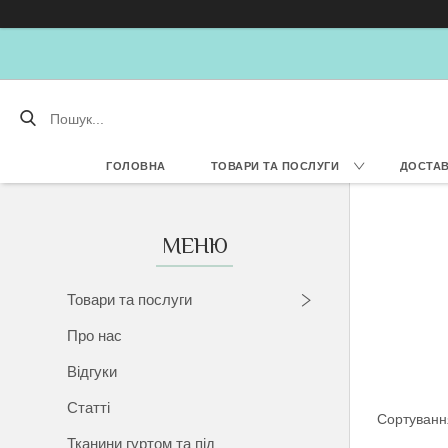
ГОЛОВНА
ТОВАРИ ТА ПОСЛУГИ
ДОСТАВ
Товари та послуги
Про нас
Відгуки
Статті
Тканини гуртом та під