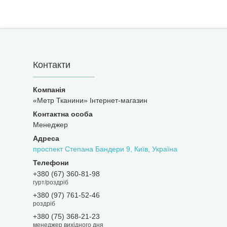
Контакти
«Метр Тканини» Інтернет-магазин
Менеджер
проспект Степана Бандери 9, Київ, Україна
+380 (67) 360-81-98
гурт/роздріб
+380 (97) 761-52-46
роздріб
+380 (75) 368-21-23
менеджер вихідного дня