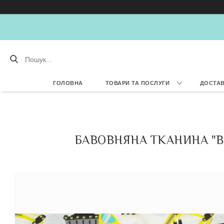
ГОЛОВНА
ТОВАРИ ТА ПОСЛУГИ
ДОСТАВ
БАВОВНЯНА ТКАНИНА "В