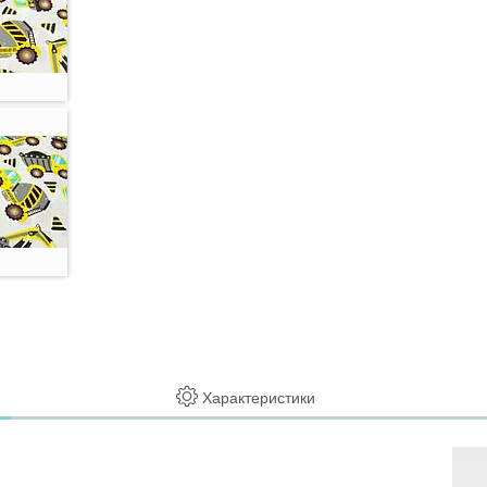
Характеристики