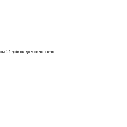
ом 14 днів
за домовленістю