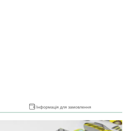
Інформація для замовлення