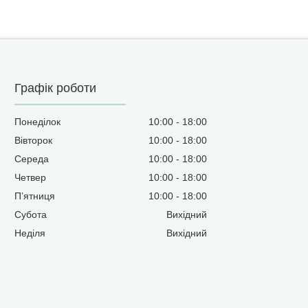
Графік роботи
Понеділок
10:00
18:00
Вівторок
10:00
18:00
Середа
10:00
18:00
Четвер
10:00
18:00
Пʼятниця
10:00
18:00
Субота
Вихідний
Неділя
Вихідний