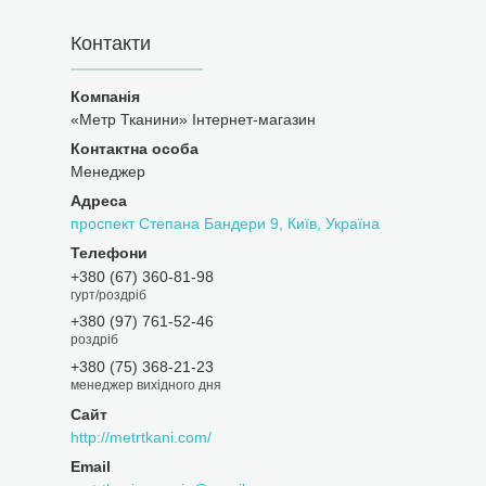
Контакти
«Метр Тканини» Інтернет-магазин
Менеджер
проспект Степана Бандери 9, Київ, Україна
+380 (67) 360-81-98
гурт/роздріб
+380 (97) 761-52-46
роздріб
+380 (75) 368-21-23
менеджер вихідного дня
http://metrtkani.com/