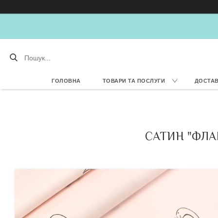
ГОЛОВНА
ТОВАРИ ТА ПОСЛУГИ
ДОСТАВ
САТИН "ФЛА