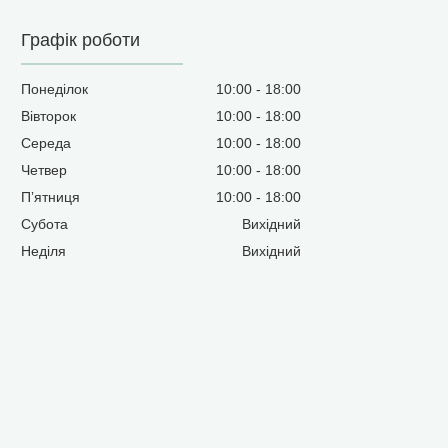
Графік роботи
Понеділок
10:00
18:00
Вівторок
10:00
18:00
Середа
10:00
18:00
Четвер
10:00
18:00
Пʼятниця
10:00
18:00
Субота
Вихідний
Неділя
Вихідний