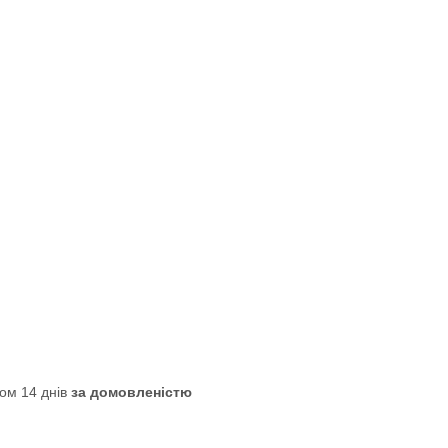
ом 14 днів
за домовленістю