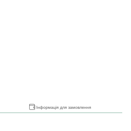
Інформація для замовлення