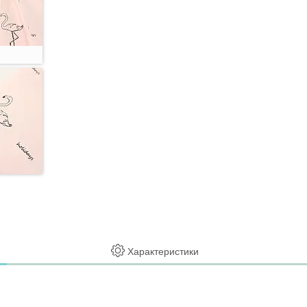
Характеристики