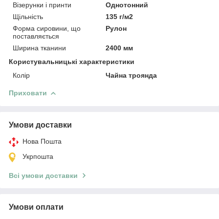
Візерунки і принти
Однотонний
Щільність
135 г/м2
Форма сировини, що
Рулон
поставляється
Ширина тканини
2400 мм
Користувальницькі характеристики
Колір
Чайна троянда
Приховати
Умови доставки
Нова Пошта
Укрпошта
Всі умови доставки
Умови оплати