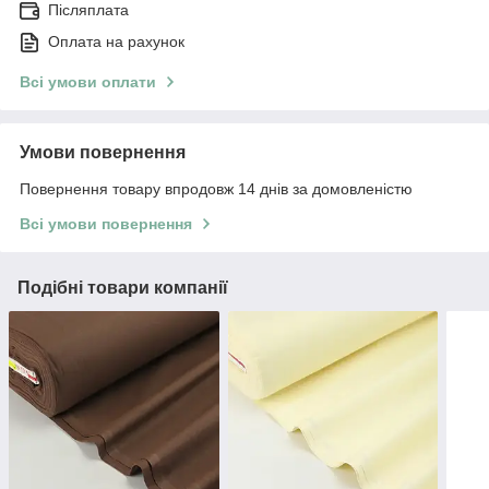
Післяплата
Оплата на рахунок
Всі умови оплати
Умови повернення
Повернення товару впродовж 14 днів за домовленістю
Всі умови повернення
Подібні товари компанії