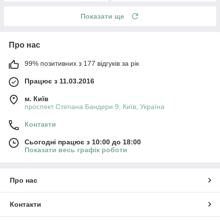
Показати ще
Про нас
99% позитивних з 177 відгуків за рік
Працює з 11.03.2016
м. Київ
проспект Степана Бандери 9, Київ, Україна
Контакти
Сьогодні працює з 10:00 до 18:00
Показати весь графік роботи
Про нас
Контакти