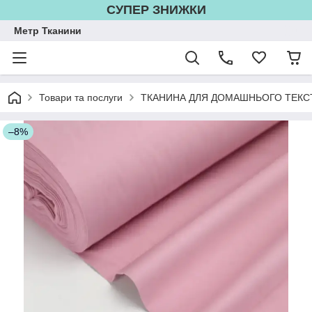
СУПЕР ЗНИЖКИ
Метр Тканини
Товари та послуги
ТКАНИНА ДЛЯ ДОМАШНЬОГО ТЕКС
–8%