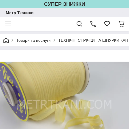
СУПЕР ЗНИЖКИ
Метр Тканини
Товари та послуги
ТЕХНІЧНІ СТРІЧКИ ТА ШНУРКИ КАН