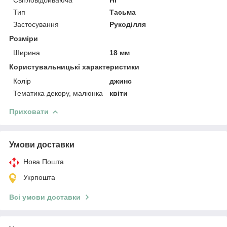
Тип
Тасьма
Застосування
Рукоділля
Розміри
Ширина
18 мм
Користувальницькі характеристики
Колір
джинс
Тематика декору, малюнка
квіти
Приховати
Умови доставки
Нова Пошта
Укрпошта
Всі умови доставки