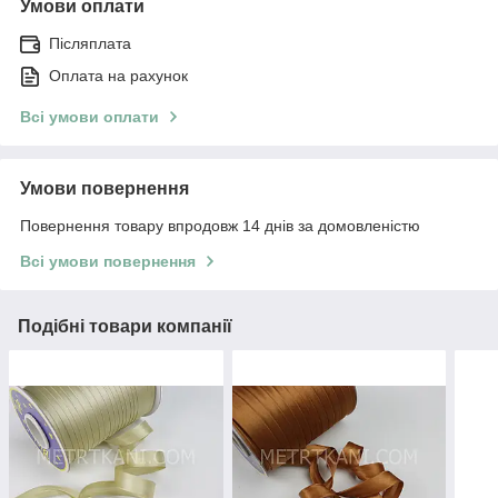
Умови оплати
Післяплата
Оплата на рахунок
Всі умови оплати
Умови повернення
Повернення товару впродовж 14 днів за домовленістю
Всі умови повернення
Подібні товари компанії