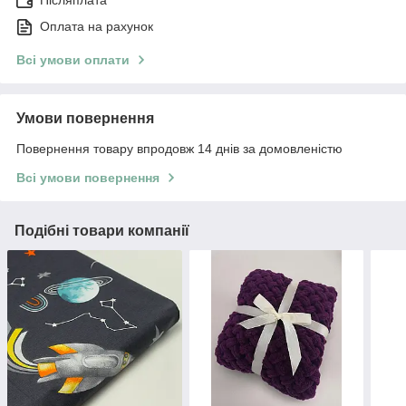
Оплата на рахунок
Всі умови оплати
Умови повернення
Повернення товару впродовж 14 днів за домовленістю
Всі умови повернення
Подібні товари компанії