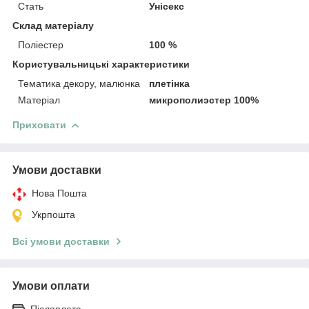
Стать
Унісекс
Склад матеріалу
Поліестер
100 %
Користувальницькі характеристики
Тематика декору, малюнка
плетінка
Матеріал
микрополиэстер 100%
Приховати
Умови доставки
Нова Пошта
Укрпошта
Всі умови доставки
Умови оплати
Післяплата