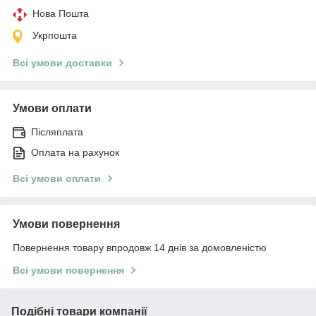
Нова Пошта
Укрпошта
Всі умови доставки
Умови оплати
Післяплата
Оплата на рахунок
Всі умови оплати
Умови повернення
Повернення товару впродовж 14 днів за домовленістю
Всі умови повернення
Подібні товари компанії