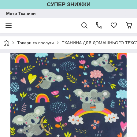
СУПЕР ЗНИЖКИ
Метр Тканини
Товари та послуги
ТКАНИНА ДЛЯ ДОМАШНЬОГО ТЕКС