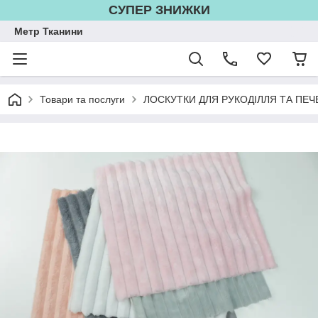
СУПЕР ЗНИЖКИ
Метр Тканини
Товари та послуги
ЛОСКУТКИ ДЛЯ РУКОДІЛЛЯ ТА ПЕЧ