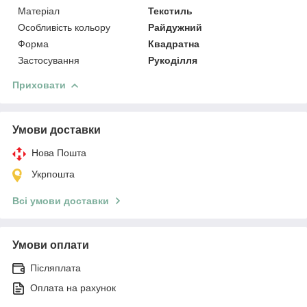
Матеріал
Текстиль
Особливість кольору
Райдужний
Форма
Квадратна
Застосування
Рукоділля
Приховати
Умови доставки
Нова Пошта
Укрпошта
Всі умови доставки
Умови оплати
Післяплата
Оплата на рахунок