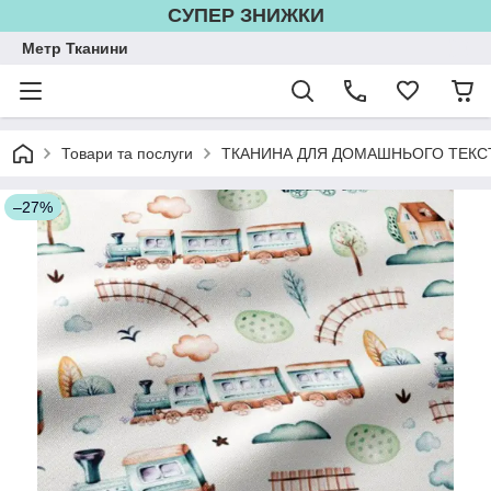
СУПЕР ЗНИЖКИ
Метр Тканини
Товари та послуги
ТКАНИНА ДЛЯ ДОМАШНЬОГО ТЕКС
–27%