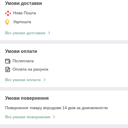
Умови доставки
Нова Пошта
Укрпошта
Всі умови доставки
Умови оплати
Післяплата
Оплата на рахунок
Всі умови оплати
Умови повернення
Повернення товару впродовж 14 днів за домовленістю
Всі умови повернення