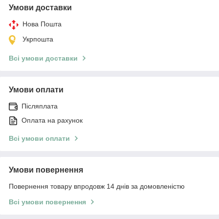
Умови доставки
Нова Пошта
Укрпошта
Всі умови доставки
Умови оплати
Післяплата
Оплата на рахунок
Всі умови оплати
Умови повернення
Повернення товару впродовж 14 днів за домовленістю
Всі умови повернення