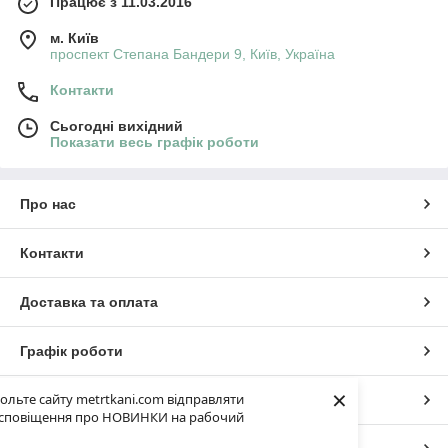
Працює з 11.03.2016
м. Київ
проспект Степана Бандери 9, Київ, Україна
Контакти
Сьогодні вихідний
Показати весь графік роботи
Про нас
Контакти
Доставка та оплата
Графік роботи
×
ольте сайту metrtkani.com відправляти
Повна версія сайту
сповіщення про НОВИНКИ на рабочий