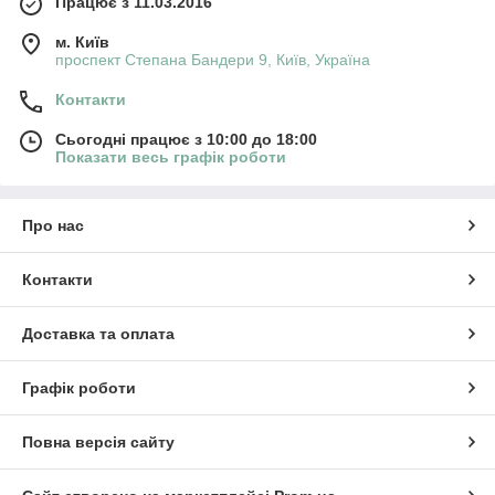
Працює з 11.03.2016
м. Київ
проспект Степана Бандери 9, Київ, Україна
Контакти
Сьогодні працює з 10:00 до 18:00
Показати весь графік роботи
Про нас
Контакти
Доставка та оплата
Графік роботи
Повна версія сайту