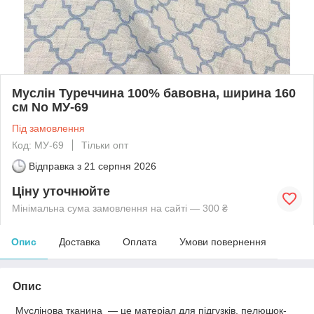
Муслін Туреччина 100% бавовна, ширина 160
см No МУ-69
Під замовлення
Код: МУ-69
Тільки опт
Відправка з
21 серпня 2026
Ціну уточнюйте
Мінімальна сума замовлення на сайті — 300 ₴
Опис
Доставка
Оплата
Умови повернення
Опис
Муслінова тканина — це матеріал для підгузків, пелюшок-