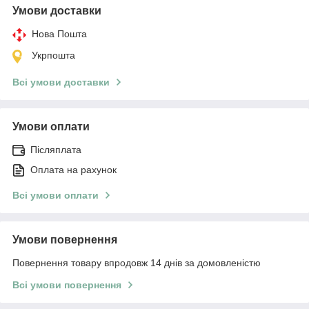
Умови доставки
Нова Пошта
Укрпошта
Всі умови доставки
Умови оплати
Післяплата
Оплата на рахунок
Всі умови оплати
Умови повернення
Повернення товару впродовж 14 днів за домовленістю
Всі умови повернення