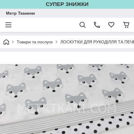
СУПЕР ЗНИЖКИ
Метр Тканини
Товари та послуги
ЛОСКУТКИ ДЛЯ РУКОДІЛЛЯ ТА ПЕЧ