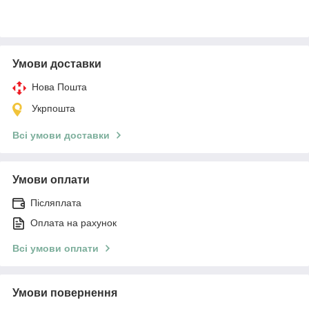
Умови доставки
Нова Пошта
Укрпошта
Всі умови доставки
Умови оплати
Післяплата
Оплата на рахунок
Всі умови оплати
Умови повернення