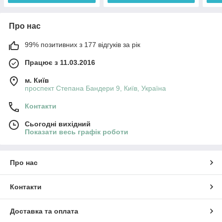
Про нас
99% позитивних з 177 відгуків за рік
Працює з 11.03.2016
м. Київ
проспект Степана Бандери 9, Київ, Україна
Контакти
Сьогодні вихідний
Показати весь графік роботи
Про нас
Контакти
Доставка та оплата