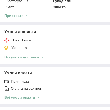
Застосування
Рукоділля
Стать
Унісекс
Приховати
Умови доставки
Нова Пошта
Укрпошта
Всі умови доставки
Умови оплати
Післяплата
Оплата на рахунок
Всі умови оплати