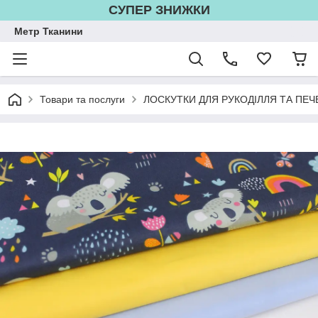
СУПЕР ЗНИЖКИ
Метр Тканини
Товари та послуги
ЛОСКУТКИ ДЛЯ РУКОДІЛЛЯ ТА ПЕЧ