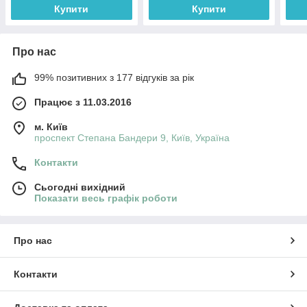
Купити
Купити
Про нас
99% позитивних з 177 відгуків за рік
Працює з 11.03.2016
м. Київ
проспект Степана Бандери 9, Київ, Україна
Контакти
Сьогодні вихідний
Показати весь графік роботи
Про нас
Контакти