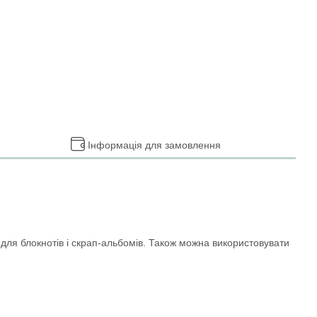
Інформація для замовлення
 для блокнотів і скрап-альбомів. Також можна використовувати