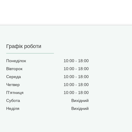
Графік роботи
Понеділок
10:00
18:00
Вівторок
10:00
18:00
Середа
10:00
18:00
Четвер
10:00
18:00
Пʼятниця
10:00
18:00
Субота
Вихідний
Неділя
Вихідний