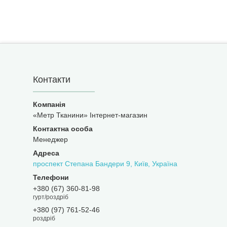
Контакти
«Метр Тканини» Інтернет-магазин
Менеджер
проспект Степана Бандери 9, Київ, Україна
+380 (67) 360-81-98
гурт/роздріб
+380 (97) 761-52-46
роздріб