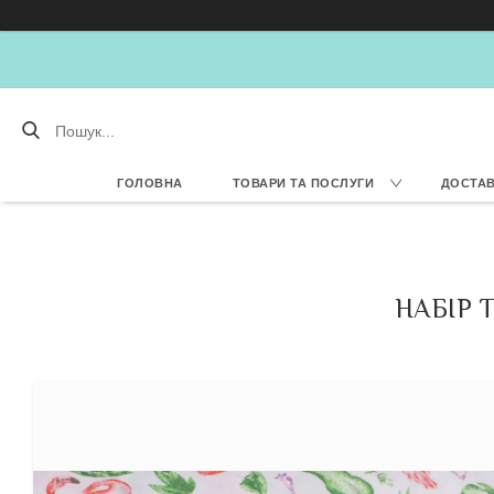
ГОЛОВНА
ТОВАРИ ТА ПОСЛУГИ
ДОСТАВ
НАБІР 