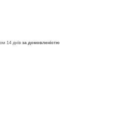
ом 14 днів
за домовленістю