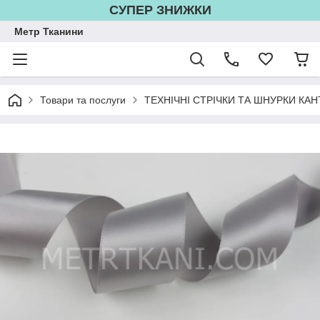
СУПЕР ЗНИЖКИ
Метр Тканини
Товари та послуги
ТЕХНІЧНІ СТРІЧКИ ТА ШНУРКИ КАН