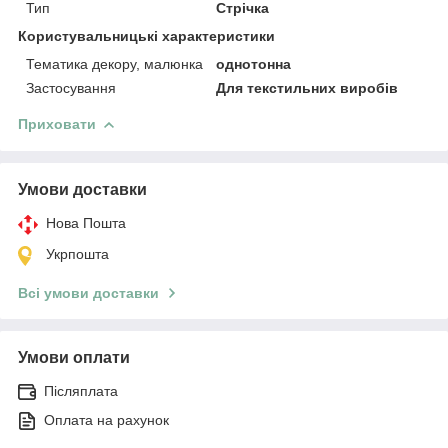
Тип
Стрічка
Користувальницькі характеристики
Тематика декору, малюнка
однотонна
Застосування
Для текстильних виробів
Приховати
Умови доставки
Нова Пошта
Укрпошта
Всі умови доставки
Умови оплати
Післяплата
Оплата на рахунок