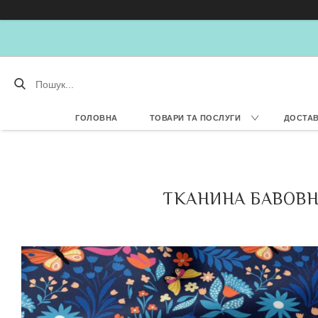
ГОЛОВНА
ТОВАРИ ТА ПОСЛУГИ
ДОСТАВ
ТКАНИНА БАВОВНЯ