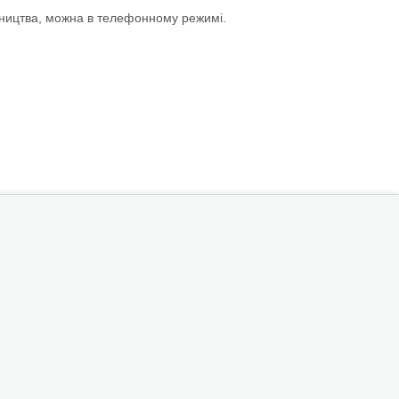
бництва, можна в телефонному режимі.