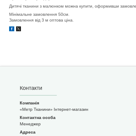
Дитячі тканини з малюнком можна купити, оформивши замовлен
Мінімальне замовлення 50см.
Замовлення від 3 м оптова ціна.
Контакти
«Метр Тканини» Інтернет-магазин
Менеджер