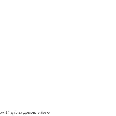
ом 14 днів
за домовленістю