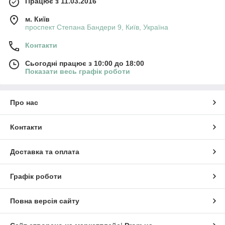
Працює з 11.03.2016
м. Київ
проспект Степана Бандери 9, Київ, Україна
Контакти
Сьогодні працює з 10:00 до 18:00
Показати весь графік роботи
Про нас
Контакти
Доставка та оплата
Графік роботи
×
ольте сайту metrtkani.com відправляти
Повна версія сайту
сповіщення про НОВИНКИ на рабочий