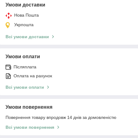
Умови доставки
Нова Пошта
Укрпошта
Всі умови доставки
Умови оплати
Післяплата
Оплата на рахунок
Всі умови оплати
Умови повернення
Повернення товару впродовж 14 днів за домовленістю
Всі умови повернення