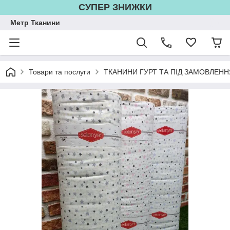
СУПЕР ЗНИЖКИ
Метр Тканини
Товари та послуги
ТКАНИНИ ГУРТ ТА ПІД ЗАМОВЛЕНН