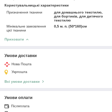
Користувальницькі характеристики
Призначення тканини
для домашнього текстилю,
для бортиків, для дитячого
текстилю
Мінімальне замовлення
0,5 м. п. (50*160)см
цієї тканини
Приховати
Умови доставки
Нова Пошта
Укрпошта
Всі умови доставки
Умови оплати
Післяплата