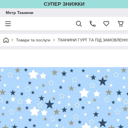
СУПЕР ЗНИЖКИ
Метр Тканини
Товари та послуги
ТКАНИНИ ГУРТ ТА ПІД ЗАМОВЛЕНН