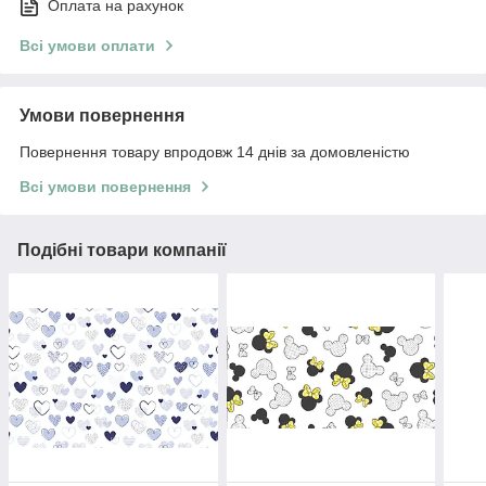
Оплата на рахунок
Всі умови оплати
Умови повернення
Повернення товару впродовж 14 днів за домовленістю
Всі умови повернення
Подібні товари компанії