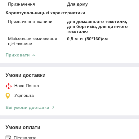
Призначення
Для дому
Користувальницькі характеристики
Призначення тканини
для домашнього текстилю,
для бортиків, для дитячого
текстилю
Мінімальне замовлення
0,5 м. п. (50*160)см
цієї тканини
Приховати
Умови доставки
Нова Пошта
Укрпошта
Всі умови доставки
Умови оплати
Післяплата