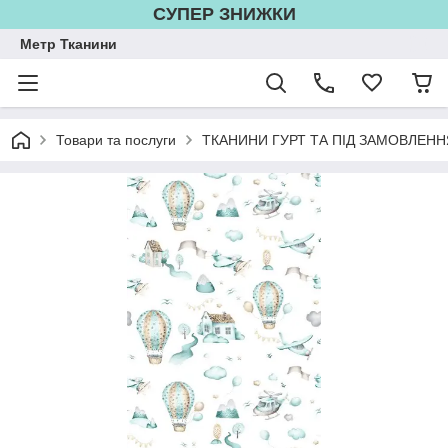
СУПЕР ЗНИЖКИ
Метр Тканини
Товари та послуги
ТКАНИНИ ГУРТ ТА ПІД ЗАМОВЛЕНН