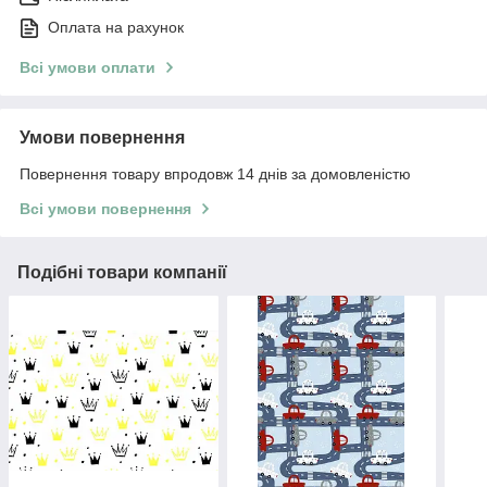
Оплата на рахунок
Всі умови оплати
Умови повернення
Повернення товару впродовж 14 днів за домовленістю
Всі умови повернення
Подібні товари компанії