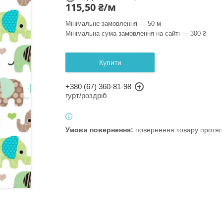
115,50 ₴/м
Мінімальне замовлення — 50 м
Мінімальна сума замовлення на сайті — 300 ₴
Купити
+380 (67) 360-81-98
гурт/роздріб
повернення товару протяг