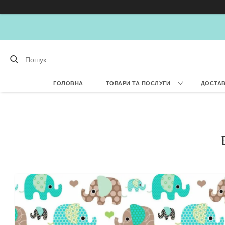
ГОЛОВНА
ТОВАРИ ТА ПОСЛУГИ
ДОСТАВ