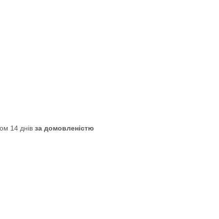
ом 14 днів
за домовленістю