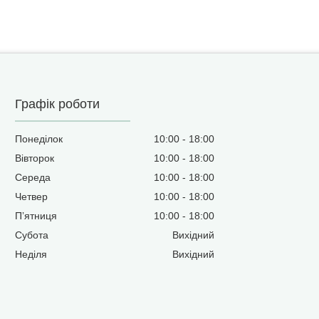
Графік роботи
Понеділок
10:00
18:00
Вівторок
10:00
18:00
Середа
10:00
18:00
Четвер
10:00
18:00
Пʼятниця
10:00
18:00
Субота
Вихідний
Неділя
Вихідний