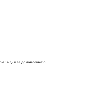
ом 14 днів
за домовленістю