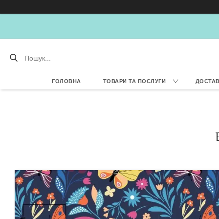
ГОЛОВНА
ТОВАРИ ТА ПОСЛУГИ
ДОСТАВ