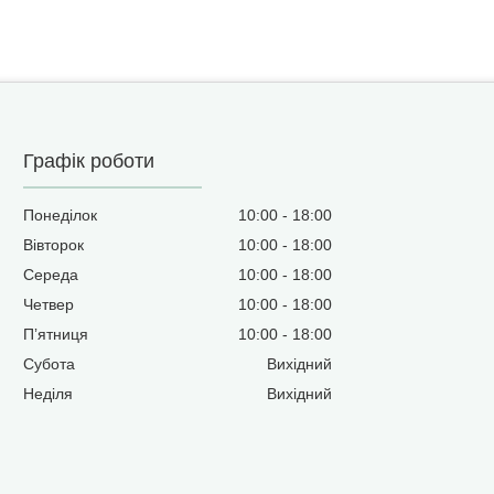
Графік роботи
Понеділок
10:00
18:00
Вівторок
10:00
18:00
Середа
10:00
18:00
Четвер
10:00
18:00
Пʼятниця
10:00
18:00
Субота
Вихідний
Неділя
Вихідний