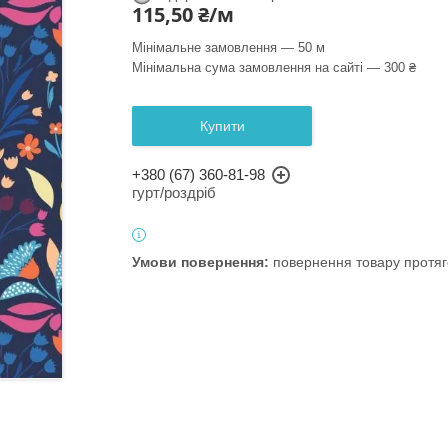
115,50 ₴/м
Мінімальне замовлення — 50 м
Мінімальна сума замовлення на сайті — 300 ₴
Купити
+380 (67) 360-81-98
гурт/роздріб
повернення товару протяг