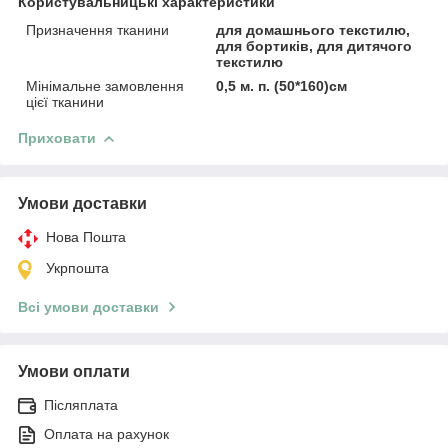
Користувальницькі характеристики
Призначення тканини
для домашнього текстилю,
для бортиків, для дитячого
текстилю
Мінімальне замовлення
0,5 м. п. (50*160)см
цієї тканини
Приховати
Умови доставки
Нова Пошта
Укрпошта
Всі умови доставки
Умови оплати
Післяплата
Оплата на рахунок