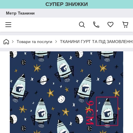
СУПЕР ЗНИЖКИ
Метр Тканини
Товари та послуги
ТКАНИНИ ГУРТ ТА ПІД ЗАМОВЛЕНН