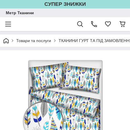
СУПЕР ЗНИЖКИ
Метр Тканини
Товари та послуги
ТКАНИНИ ГУРТ ТА ПІД ЗАМОВЛЕНН