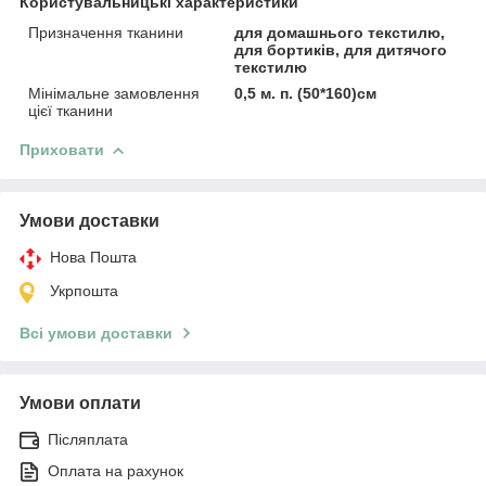
Користувальницькі характеристики
Призначення тканини
для домашнього текстилю,
для бортиків, для дитячого
текстилю
Мінімальне замовлення
0,5 м. п. (50*160)см
цієї тканини
Приховати
Умови доставки
Нова Пошта
Укрпошта
Всі умови доставки
Умови оплати
Післяплата
Оплата на рахунок