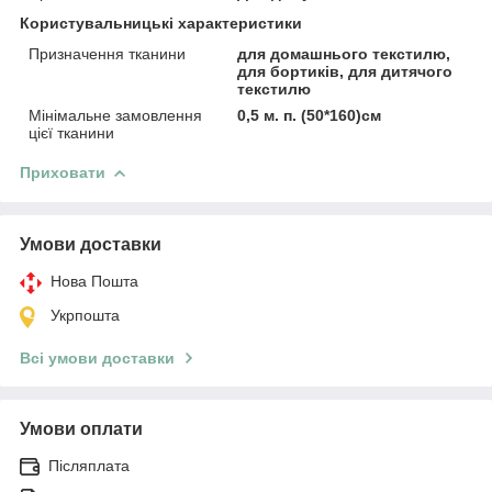
Користувальницькі характеристики
Призначення тканини
для домашнього текстилю,
для бортиків, для дитячого
текстилю
Мінімальне замовлення
0,5 м. п. (50*160)см
цієї тканини
Приховати
Умови доставки
Нова Пошта
Укрпошта
Всі умови доставки
Умови оплати
Післяплата