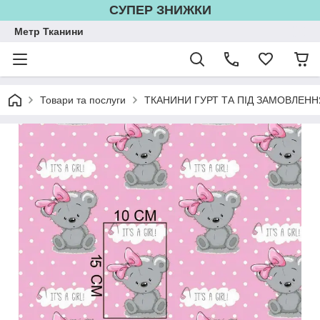
СУПЕР ЗНИЖКИ
Метр Тканини
Товари та послуги
ТКАНИНИ ГУРТ ТА ПІД ЗАМОВЛЕНН