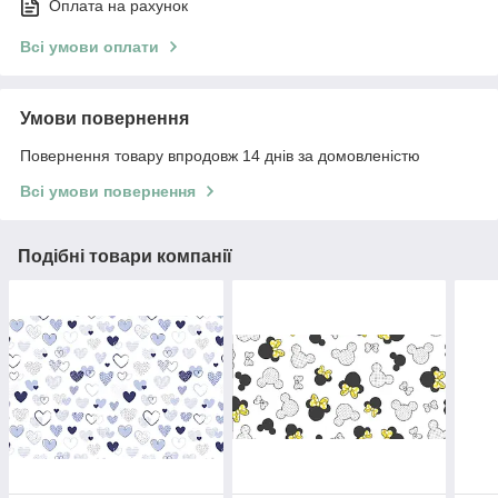
Оплата на рахунок
Всі умови оплати
Умови повернення
Повернення товару впродовж 14 днів за домовленістю
Всі умови повернення
Подібні товари компанії