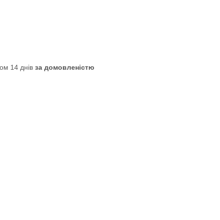
ом 14 днів
за домовленістю