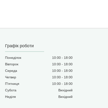
Графік роботи
Понеділок
10:00
18:00
Вівторок
10:00
18:00
Середа
10:00
18:00
Четвер
10:00
18:00
Пʼятниця
10:00
18:00
Субота
Вихідний
Неділя
Вихідний