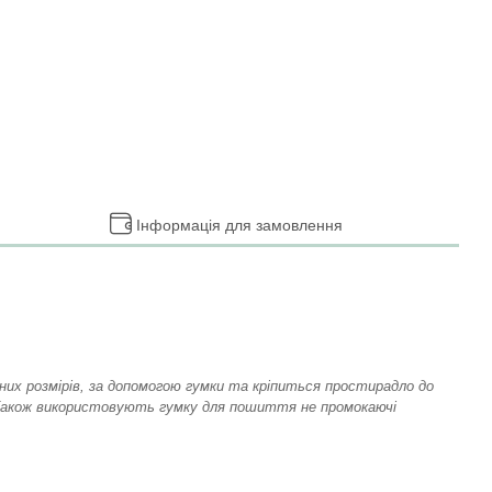
Інформація для замовлення
их розмірів, за допомогою гумки та кріпиться простирадло до
. Також використовують гумку для пошиття не промокаючі