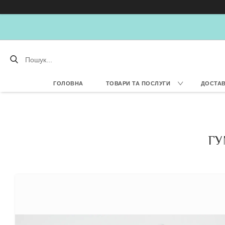
ГОЛОВНА
ТОВАРИ ТА ПОСЛУГИ
ДОСТАВ
ГУ