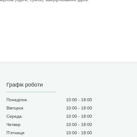
Графік роботи
Понеділок
10:00
18:00
Вівторок
10:00
18:00
Середа
10:00
18:00
Четвер
10:00
18:00
Пʼятниця
10:00
18:00