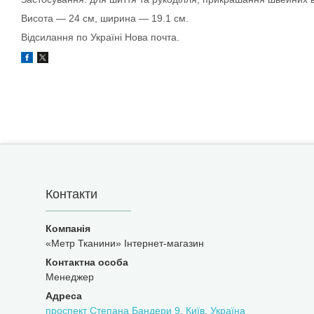
Висота — 24 см, ширина — 19.1 см.
Відсилання по Україні Нова почта.
Контакти
«Метр Тканини» Інтернет-магазин
Менеджер
проспект Степана Бандери 9, Київ, Україна