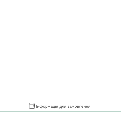
Інформація для замовлення