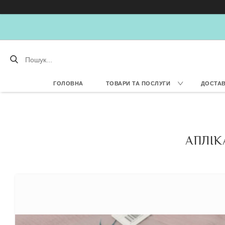
ГОЛОВНА
ТОВАРИ ТА ПОСЛУГИ
ДОСТАВ
АПЛІК