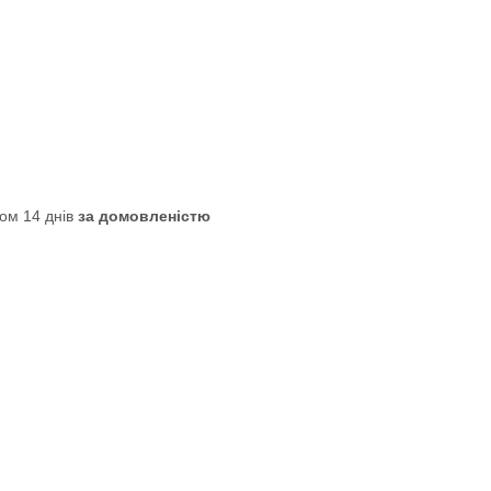
ом 14 днів
за домовленістю