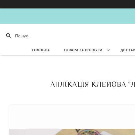
ГОЛОВНА
ТОВАРИ ТА ПОСЛУГИ
ДОСТАВ
АПЛІКАЦІЯ КЛЕЙОВА "Л