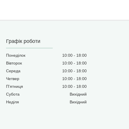
Графік роботи
Понеділок
10:00
18:00
Вівторок
10:00
18:00
Середа
10:00
18:00
Четвер
10:00
18:00
Пʼятниця
10:00
18:00
Субота
Вихідний
Неділя
Вихідний