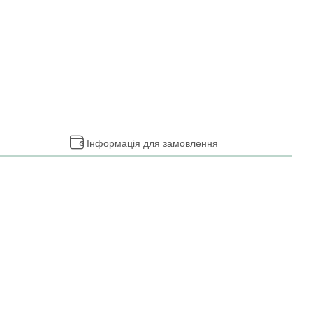
Інформація для замовлення