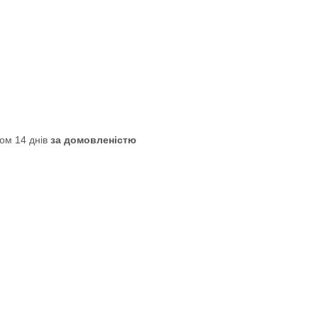
ом 14 днів
за домовленістю