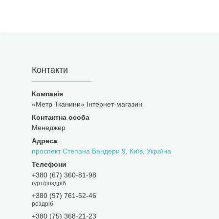
Контакти
«Метр Тканини» Інтернет-магазин
Менеджер
проспект Степана Бандери 9, Київ, Україна
+380 (67) 360-81-98
гурт/роздріб
+380 (97) 761-52-46
роздріб
+380 (75) 368-21-23