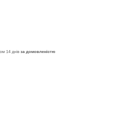
ом 14 днів
за домовленістю