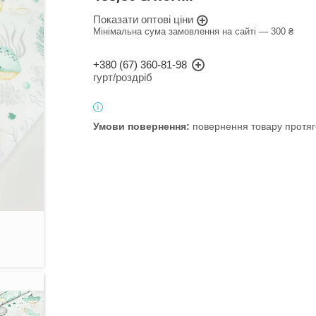
Показати оптові ціни
Мінімальна сума замовлення на сайті — 300 ₴
+380 (67) 360-81-98
гурт/роздріб
повернення товару протяг