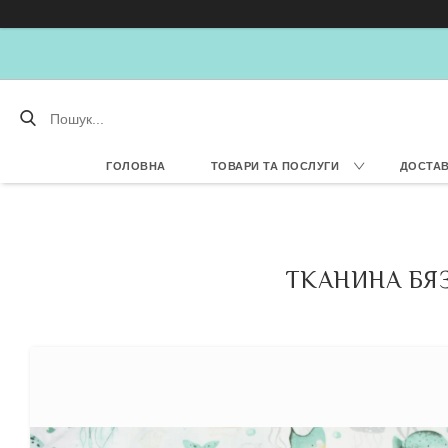
ГОЛОВНА
ТОВАРИ ТА ПОСЛУГИ
ДОСТАВ
ТКАНИНА БЯЗ