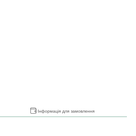
Інформація для замовлення