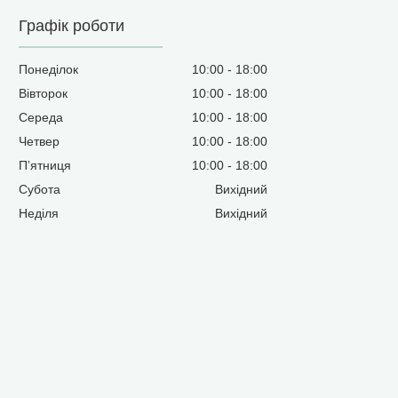
Графік роботи
Понеділок
10:00
18:00
Вівторок
10:00
18:00
Середа
10:00
18:00
Четвер
10:00
18:00
Пʼятниця
10:00
18:00
Субота
Вихідний
Неділя
Вихідний