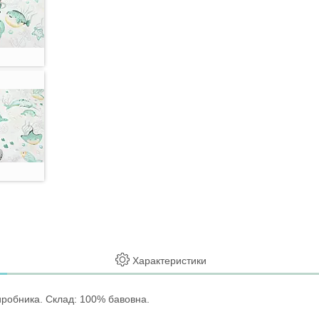
Характеристики
иробника. Склад: 100% бавовна.