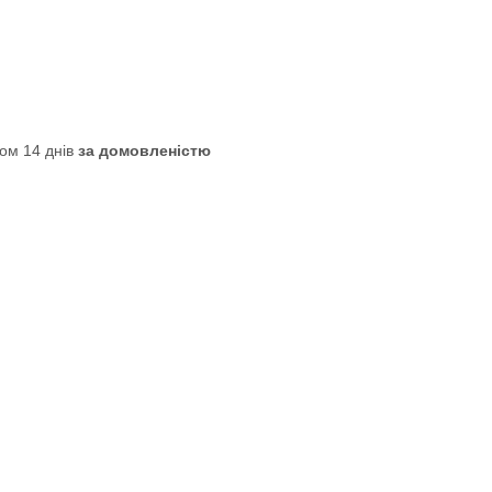
ом 14 днів
за домовленістю