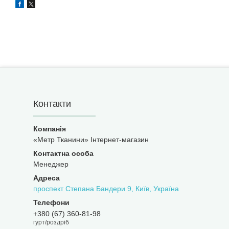
Контакти
«Метр Тканини» Інтернет-магазин
Менеджер
проспект Степана Бандери 9, Київ, Україна
+380 (67) 360-81-98
гурт/роздріб