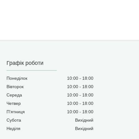
Графік роботи
Понеділок
10:00
18:00
Вівторок
10:00
18:00
Середа
10:00
18:00
Четвер
10:00
18:00
Пʼятниця
10:00
18:00
Субота
Вихідний
Неділя
Вихідний