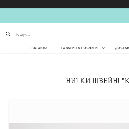
ГОЛОВНА
ТОВАРИ ТА ПОСЛУГИ
ДОСТАВ
НИТКИ ШВЕЙНІ "KI