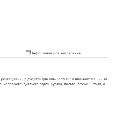
Інформація для замовлення
 розтягуванні, підходять для більшості типів швейних машин та
 чоловічого, дитячого одягу. Куртки, пальто, блузки, штани, а