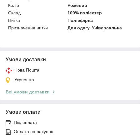
Колір
Рожевий
Склад
100% поліестер
Нитка
Поліефірна
Призначення нитки
Для одягу, Універсальна
Умови доставки
Нова Пошта
Укрпошта
Всі умови доставки
Умови оплати
Післяплата
Оплата на рахунок