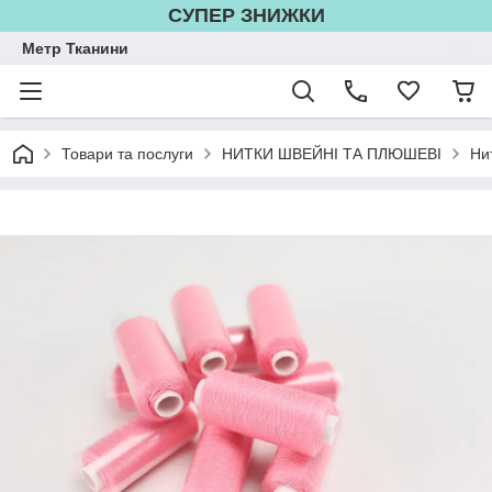
СУПЕР ЗНИЖКИ
Метр Тканини
Товари та послуги
НИТКИ ШВЕЙНІ ТА ПЛЮШЕВІ
Ни