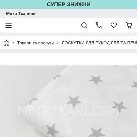
СУПЕР ЗНИЖКИ
Метр Тканини
Товари та послуги
ЛОСКУТКИ ДЛЯ РУКОДІЛЛЯ ТА ПЕЧ