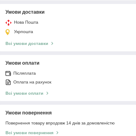
Умови доставки
Нова Пошта
Укрпошта
Всі умови доставки
Умови оплати
Післяплата
Оплата на рахунок
Всі умови оплати
Умови повернення
Повернення товару впродовж 14 днів за домовленістю
Всі умови повернення