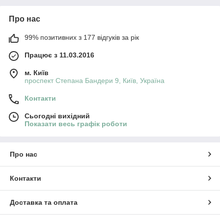
Про нас
99% позитивних з 177 відгуків за рік
Працює з 11.03.2016
м. Київ
проспект Степана Бандери 9, Київ, Україна
Контакти
Сьогодні вихідний
Показати весь графік роботи
Про нас
Контакти
Доставка та оплата