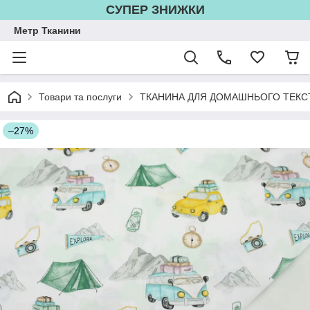
СУПЕР ЗНИЖКИ
Метр Тканини
Товари та послуги
ТКАНИНА ДЛЯ ДОМАШНЬОГО ТЕКС
–27%