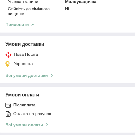
Усадка тканини
Малоусадочна
Стійкість до хімічного
Ні
чищення
Приховати
Умови доставки
Нова Пошта
Укрпошта
Всі умови доставки
Умови оплати
Післяплата
Оплата на рахунок
Всі умови оплати