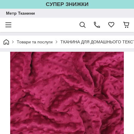
СУПЕР ЗНИЖКИ
Метр Тканини
Товари та послуги
ТКАНИНА ДЛЯ ДОМАШНЬОГО ТЕКС