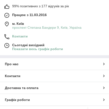
99% позитивних з 177 відгуків за рік
Працює з 11.03.2016
м. Київ
проспект Степана Бандери 9, Київ, Україна
Контакти
Сьогодні вихідний
Показати весь графік роботи
Про нас
Контакти
Доставка та оплата
Графік роботи