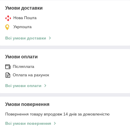
Умови доставки
Нова Пошта
Укрпошта
Всі умови доставки
Умови оплати
Післяплата
Оплата на рахунок
Всі умови оплати
Умови повернення
Повернення товару впродовж 14 днів за домовленістю
Всі умови повернення