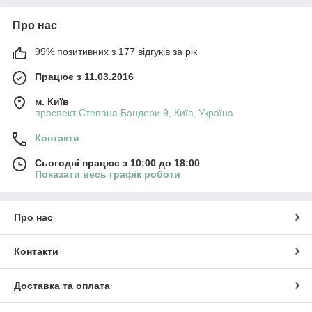
Про нас
99% позитивних з 177 відгуків за рік
Працює з 11.03.2016
м. Київ
проспект Степана Бандери 9, Київ, Україна
Контакти
Сьогодні працює з 10:00 до 18:00
Показати весь графік роботи
Про нас
Контакти
Доставка та оплата