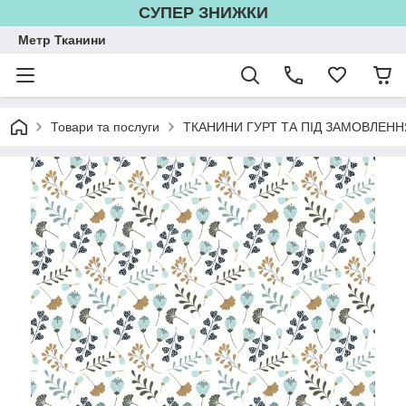
СУПЕР ЗНИЖКИ
Метр Тканини
Товари та послуги
ТКАНИНИ ГУРТ ТА ПІД ЗАМОВЛЕНН