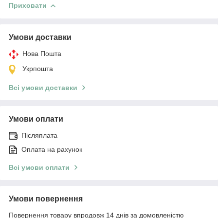
Приховати
Умови доставки
Нова Пошта
Укрпошта
Всі умови доставки
Умови оплати
Післяплата
Оплата на рахунок
Всі умови оплати
Умови повернення
Повернення товару впродовж 14 днів за домовленістю