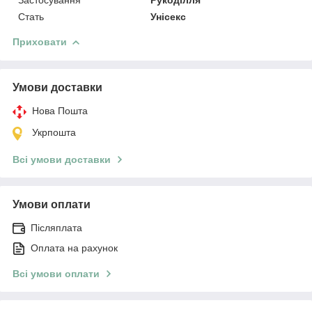
Стать
Унісекс
Приховати
Умови доставки
Нова Пошта
Укрпошта
Всі умови доставки
Умови оплати
Післяплата
Оплата на рахунок
Всі умови оплати