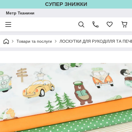
СУПЕР ЗНИЖКИ
Метр Тканини
Товари та послуги
ЛОСКУТКИ ДЛЯ РУКОДІЛЛЯ ТА ПЕЧ