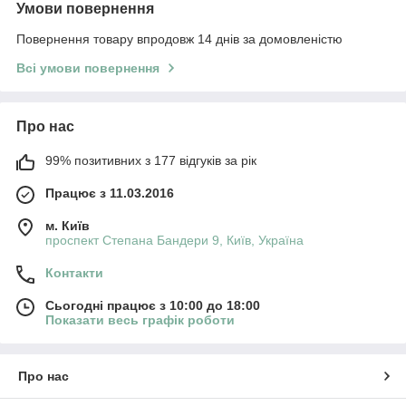
Умови повернення
Повернення товару впродовж 14 днів за домовленістю
Всі умови повернення
Про нас
99% позитивних з 177 відгуків за рік
Працює з 11.03.2016
м. Київ
проспект Степана Бандери 9, Київ, Україна
Контакти
Сьогодні працює з 10:00 до 18:00
Показати весь графік роботи
Про нас