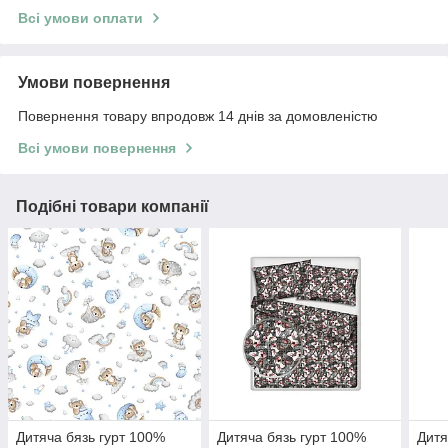
Всі умови оплати
Умови повернення
Повернення товару впродовж 14 днів за домовленістю
Всі умови повернення
Подібні товари компанії
Дитяча бязь гурт 100%
Дитяча бязь гурт 100%
Дитя