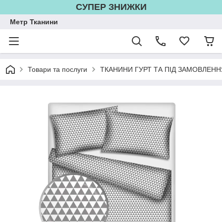
СУПЕР ЗНИЖКИ
Метр Тканини
Товари та послуги
ТКАНИНИ ГУРТ ТА ПІД ЗАМОВЛЕНН