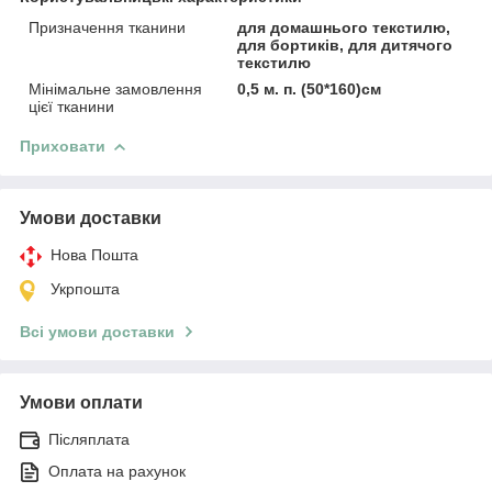
Призначення тканини
для домашнього текстилю,
для бортиків, для дитячого
текстилю
Мінімальне замовлення
0,5 м. п. (50*160)см
цієї тканини
Приховати
Умови доставки
Нова Пошта
Укрпошта
Всі умови доставки
Умови оплати
Післяплата
Оплата на рахунок