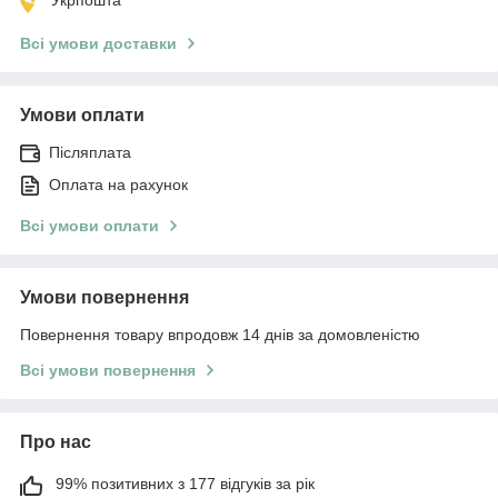
Всі умови доставки
Умови оплати
Післяплата
Оплата на рахунок
Всі умови оплати
Умови повернення
Повернення товару впродовж 14 днів за домовленістю
Всі умови повернення
Про нас
99% позитивних з 177 відгуків за рік