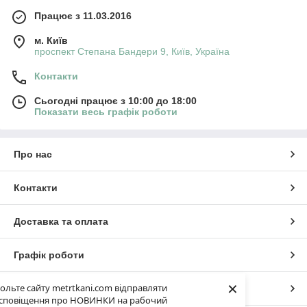
Працює з 11.03.2016
м. Київ
проспект Степана Бандери 9, Київ, Україна
Контакти
Сьогодні працює з 10:00 до 18:00
Показати весь графік роботи
Про нас
Контакти
Доставка та оплата
Графік роботи
×
ольте сайту metrtkani.com відправляти
Повна версія сайту
сповіщення про НОВИНКИ на рабочий