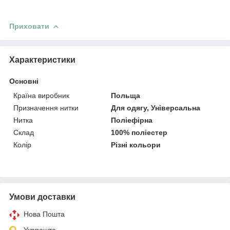
Приховати
Характеристики
Основні
Країна виробник
Польща
Призначення нитки
Для одягу, Універсальна
Нитка
Поліефірна
Склад
100% поліестер
Колір
Різні кольори
Умови доставки
Нова Пошта
Укрпошта