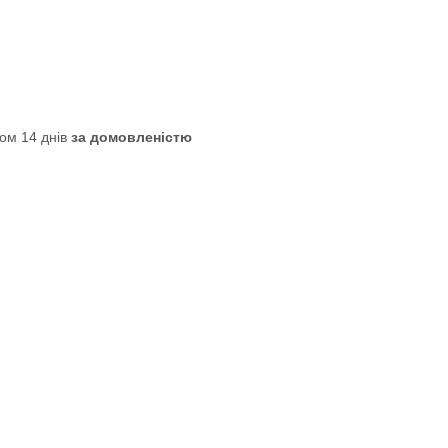
ом 14 днів
за домовленістю