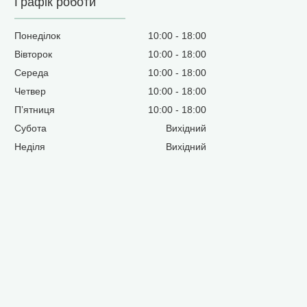
Графік роботи
Понеділок
10:00
18:00
Вівторок
10:00
18:00
Середа
10:00
18:00
Четвер
10:00
18:00
Пʼятниця
10:00
18:00
Субота
Вихідний
Неділя
Вихідний