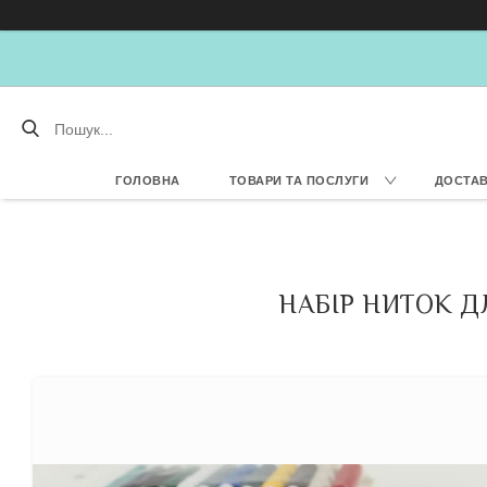
ГОЛОВНА
ТОВАРИ ТА ПОСЛУГИ
ДОСТАВ
НАБІР НИТОК ДЛ