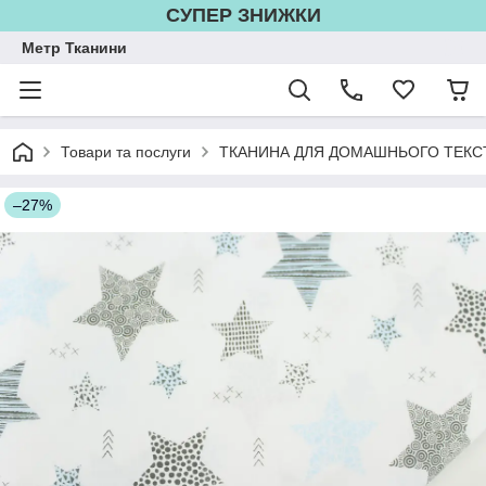
СУПЕР ЗНИЖКИ
Метр Тканини
Товари та послуги
ТКАНИНА ДЛЯ ДОМАШНЬОГО ТЕКС
–27%