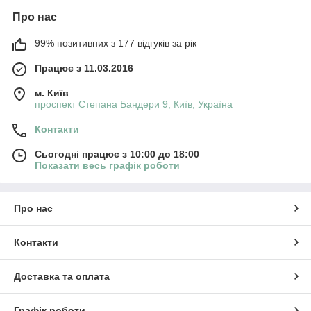
Про нас
99% позитивних з 177 відгуків за рік
Працює з 11.03.2016
м. Київ
проспект Степана Бандери 9, Київ, Україна
Контакти
Сьогодні працює з 10:00 до 18:00
Показати весь графік роботи
Про нас
Контакти
Доставка та оплата
Графік роботи