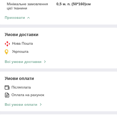
Мінімальне замовлення
0,5 м. п. (50*160)см
цієї тканини
Приховати
Умови доставки
Нова Пошта
Укрпошта
Всі умови доставки
Умови оплати
Післяплата
Оплата на рахунок
Всі умови оплати