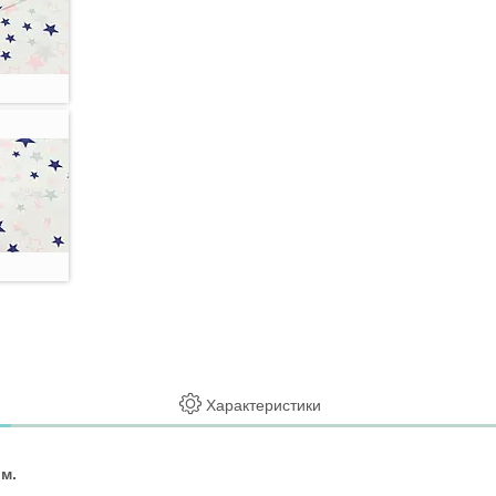
Характеристики
м.