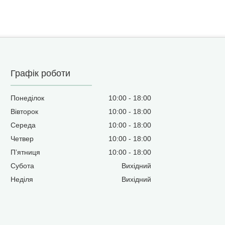
Графік роботи
Понеділок
10:00
18:00
Вівторок
10:00
18:00
Середа
10:00
18:00
Четвер
10:00
18:00
Пʼятниця
10:00
18:00
Субота
Вихідний
Неділя
Вихідний