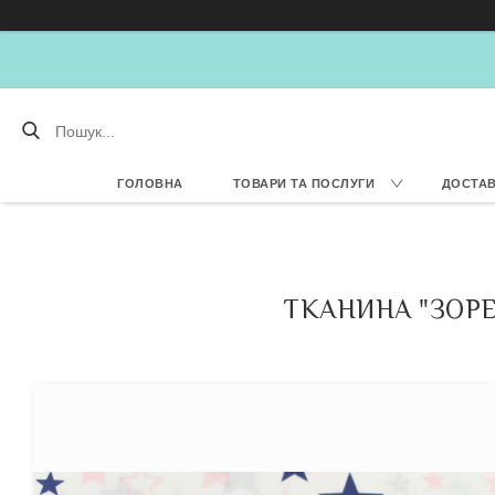
ГОЛОВНА
ТОВАРИ ТА ПОСЛУГИ
ДОСТАВ
ТКАНИНА "ЗОРЕ