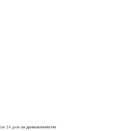
ом 14 днів
за домовленістю