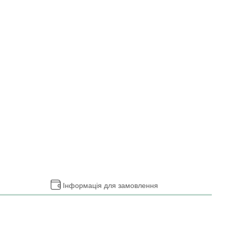
Інформація для замовлення