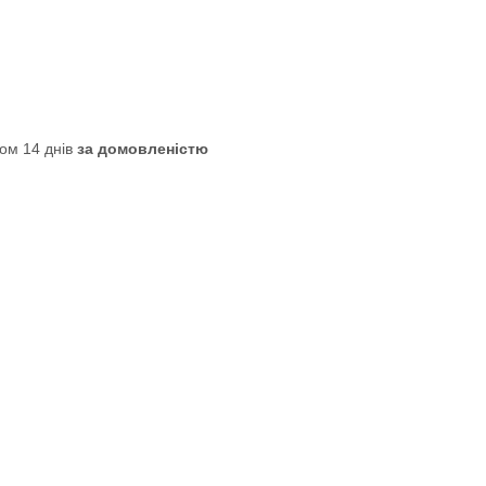
ом 14 днів
за домовленістю