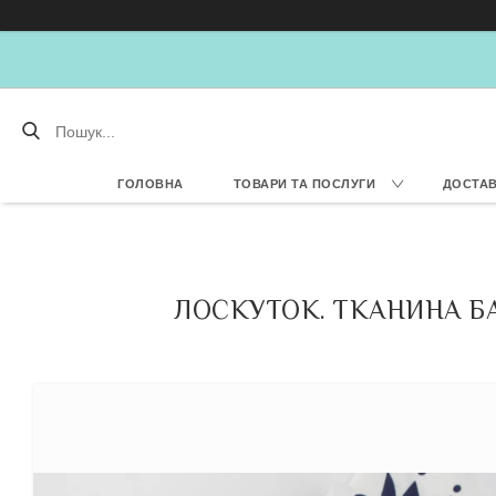
ГОЛОВНА
ТОВАРИ ТА ПОСЛУГИ
ДОСТАВ
ЛОСКУТОК. ТКАНИНА БА