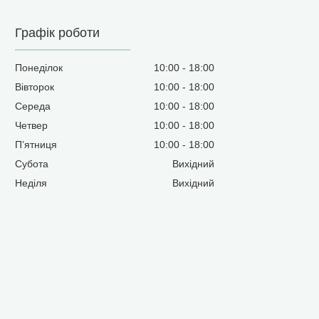
Графік роботи
Понеділок
10:00
18:00
Вівторок
10:00
18:00
Середа
10:00
18:00
Четвер
10:00
18:00
Пʼятниця
10:00
18:00
Субота
Вихідний
Неділя
Вихідний