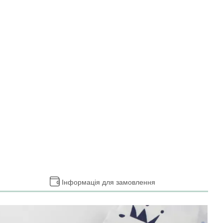
Інформація для замовлення