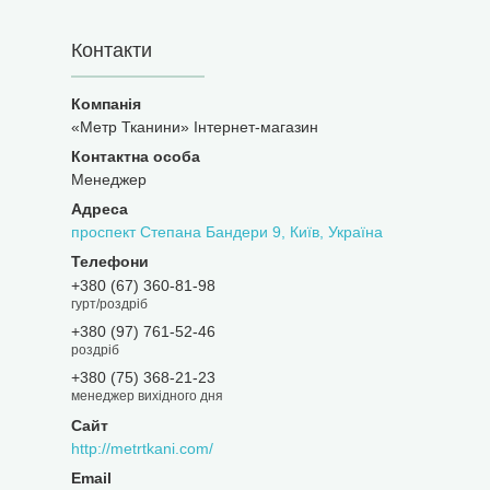
Контакти
«Метр Тканини» Інтернет-магазин
Менеджер
проспект Степана Бандери 9, Київ, Україна
+380 (67) 360-81-98
гурт/роздріб
+380 (97) 761-52-46
роздріб
+380 (75) 368-21-23
менеджер вихідного дня
http://metrtkani.com/