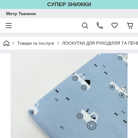
СУПЕР ЗНИЖКИ
Метр Тканини
Товари та послуги
ЛОСКУТКИ ДЛЯ РУКОДІЛЛЯ ТА ПЕЧ