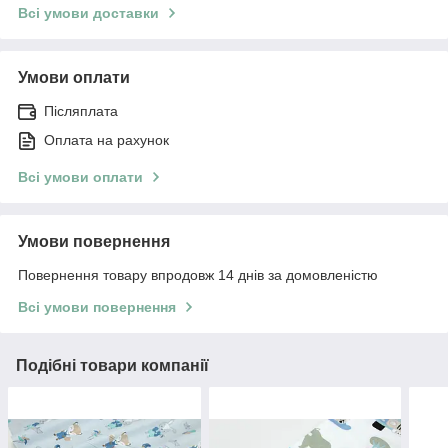
Всі умови доставки
Умови оплати
Післяплата
Оплата на рахунок
Всі умови оплати
Умови повернення
Повернення товару впродовж 14 днів за домовленістю
Всі умови повернення
Подібні товари компанії