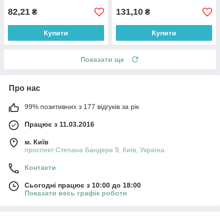
82,21
131,10
₴
₴
Купити
Купити
Показати ще
Про нас
99% позитивних з 177 відгуків за рік
Працює з 11.03.2016
м. Київ
проспект Степана Бандери 9, Київ, Україна
Контакти
Сьогодні працює з 10:00 до 18:00
Показати весь графік роботи