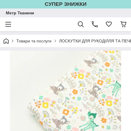
СУПЕР ЗНИЖКИ
Метр Тканини
Товари та послуги
ЛОСКУТКИ ДЛЯ РУКОДІЛЛЯ ТА ПЕЧ