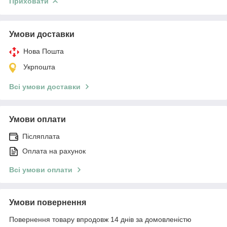
Приховати
Умови доставки
Нова Пошта
Укрпошта
Всі умови доставки
Умови оплати
Післяплата
Оплата на рахунок
Всі умови оплати
Умови повернення
Повернення товару впродовж 14 днів за домовленістю