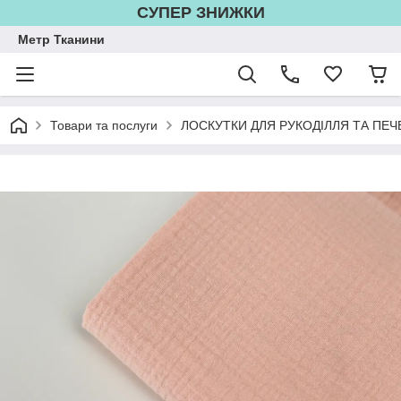
СУПЕР ЗНИЖКИ
Метр Тканини
Товари та послуги
ЛОСКУТКИ ДЛЯ РУКОДІЛЛЯ ТА ПЕЧ