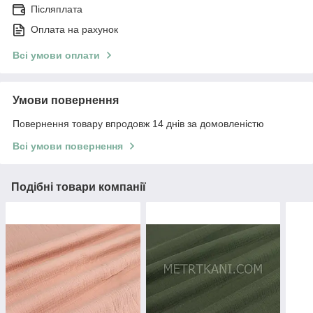
Післяплата
Оплата на рахунок
Всі умови оплати
Умови повернення
Повернення товару впродовж 14 днів за домовленістю
Всі умови повернення
Подібні товари компанії