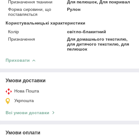
Призначення тканини
Для пелюшок, Для покривал
Форма сировини, що
Рулон
поставляється
Користувальницькі характеристики
Колір
світло-блакитний
Призначення
Для домашнього текстилю,
для дитячого текстилю, для
пелюшок
Приховати
Умови доставки
Нова Пошта
Укрпошта
Всі умови доставки
Умови оплати