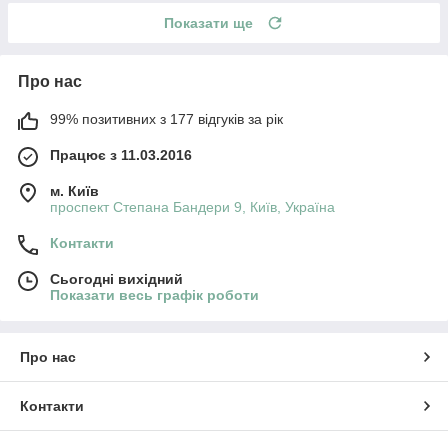
Показати ще
Про нас
99% позитивних з 177 відгуків за рік
Працює з 11.03.2016
м. Київ
проспект Степана Бандери 9, Київ, Україна
Контакти
Сьогодні вихідний
Показати весь графік роботи
Про нас
Контакти