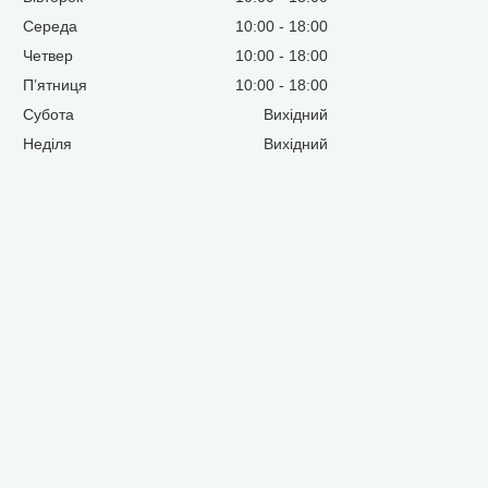
Середа
10:00
18:00
Четвер
10:00
18:00
Пʼятниця
10:00
18:00
Субота
Вихідний
Неділя
Вихідний