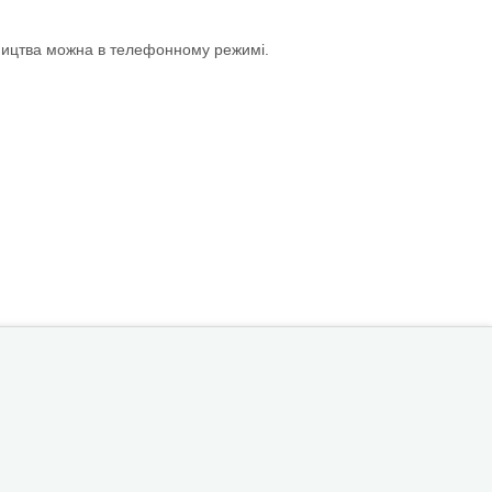
ництва можна в телефонному режимі.