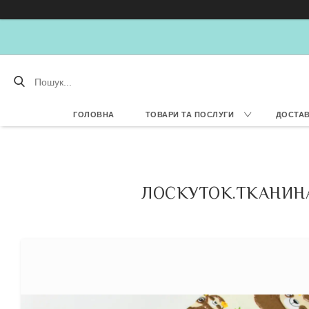
ГОЛОВНА
ТОВАРИ ТА ПОСЛУГИ
ДОСТАВ
ЛОСКУТОК.ТКАНИНА 