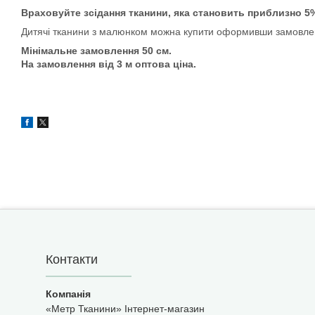
Враховуйте зсідання тканини, яка становить приблизно 5
Дитячі тканини з малюнком можна купити оформивши замовлен
Мінімальне замовлення 50 см.
На замовлення від 3 м оптова ціна.
Контакти
«Метр Тканини» Інтернет-магазин