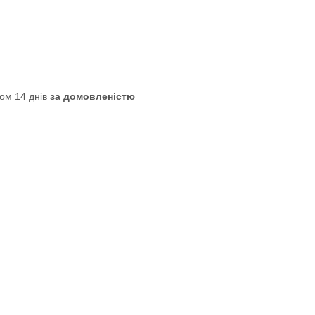
ом 14 днів
за домовленістю