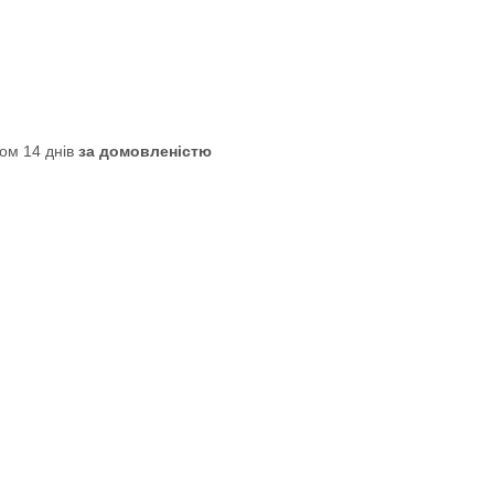
ом 14 днів
за домовленістю