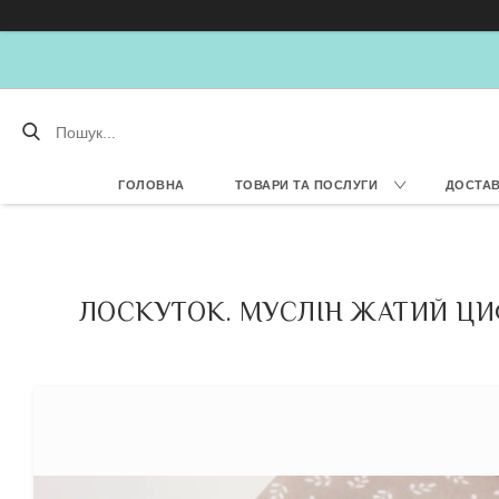
ГОЛОВНА
ТОВАРИ ТА ПОСЛУГИ
ДОСТАВ
ЛОСКУТОК. МУСЛІН ЖАТИЙ ЦИФР