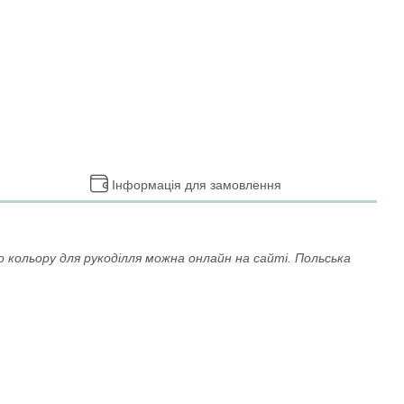
Інформація для замовлення
 кольору для рукоділля можна онлайн на сайті. Польська