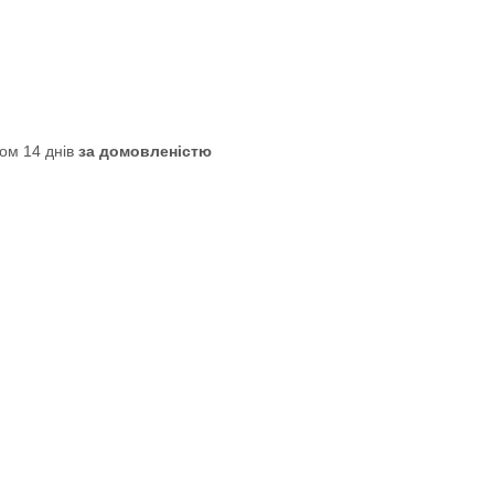
ом 14 днів
за домовленістю