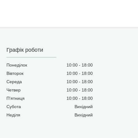
Графік роботи
Понеділок
10:00
18:00
Вівторок
10:00
18:00
Середа
10:00
18:00
Четвер
10:00
18:00
Пʼятниця
10:00
18:00
Субота
Вихідний
Неділя
Вихідний