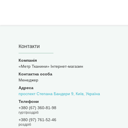
Контакти
«Метр Тканини» Інтернет-магазин
Менеджер
проспект Степана Бандери 9, Київ, Україна
+380 (67) 360-81-98
гурт/роздріб
+380 (97) 761-52-46
роздріб