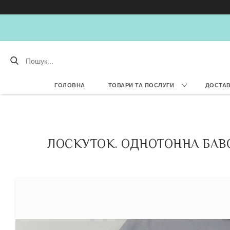
ГОЛОВНА
ТОВАРИ ТА ПОСЛУГИ
ДОСТАВ
ЛОСКУТОК. ОДНОТОННА БАВО