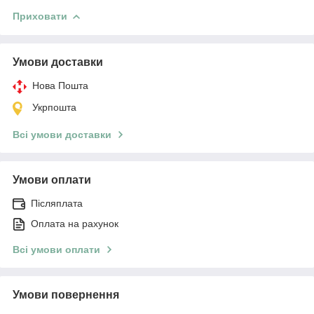
Приховати
Умови доставки
Нова Пошта
Укрпошта
Всі умови доставки
Умови оплати
Післяплата
Оплата на рахунок
Всі умови оплати
Умови повернення