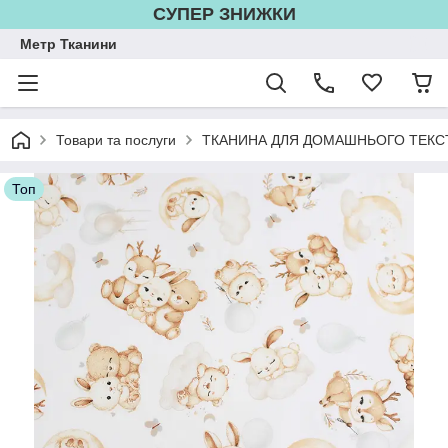
СУПЕР ЗНИЖКИ
Метр Тканини
Товари та послуги
ТКАНИНА ДЛЯ ДОМАШНЬОГО ТЕКС
Топ