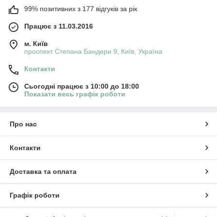
99% позитивних з 177 відгуків за рік
Працює з 11.03.2016
м. Київ
проспект Степана Бандери 9, Київ, Україна
Контакти
Сьогодні працює з 10:00 до 18:00
Показати весь графік роботи
Про нас
Контакти
Доставка та оплата
Графік роботи